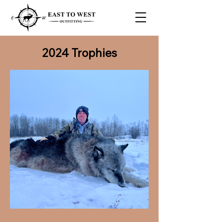
2024 Trophies